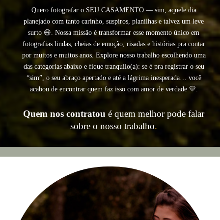
Quero fotografar o SEU CASAMENTO — sim, aquele dia
planejado com tanto carinho, suspiros, planilhas e talvez um leve
surto 😄. Nossa missão é transformar esse momento único em
fotografias lindas, cheias de emoção, risadas e histórias pra contar
por muitos e muitos anos. Explore nosso trabalho escolhendo uma
das categorias abaixo e fique tranquilo(a): se é pra registrar o seu
“sim”, o seu abraço apertado e até a lágrima inesperada… você
acabou de encontrar quem faz isso com amor de verdade 💛.
Quem nos contratou
é quem melhor pode falar
sobre o nosso trabalho
.