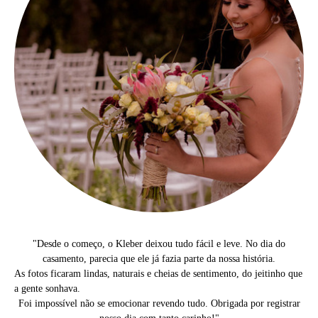
"
Desde o começo, o Kleber deixou tudo fácil e leve. No dia do
casamento, parecia que ele já fazia parte da nossa história.
As fotos ficaram lindas, naturais e cheias de sentimento, do jeitinho que
a gente sonhava.
Foi impossível não se emocionar revendo tudo. Obrigada por registrar