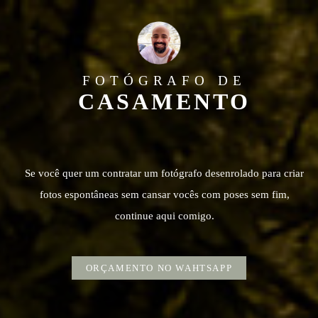
FOTÓGRAFO DE
CASAMENTO
Se você quer um contratar um fotógrafo desenrolado para criar
fotos espontâneas sem cansar vocês com poses sem fim,
continue aqui comigo.
ORÇAMENTO NO WAHTSAPP