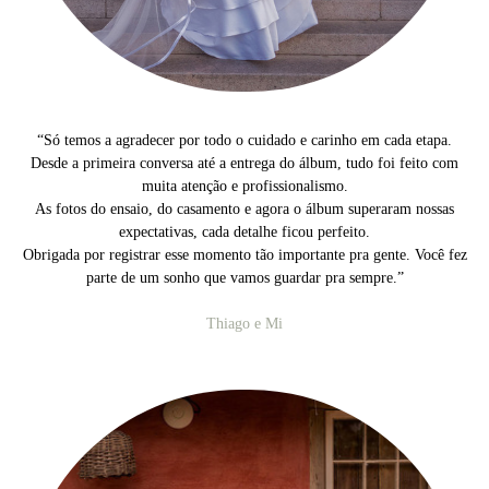
“
Só temos a agradecer por todo o cuidado e carinho em cada etapa.
Desde a primeira conversa até a entrega do álbum, tudo foi feito com
muita atenção e profissionalismo.
As fotos do ensaio, do casamento e agora o álbum superaram nossas
expectativas, cada detalhe ficou perfeito.
Obrigada por registrar esse momento tão importante pra gente. Você fez
parte de um sonho que vamos guardar pra sempre.
”
Thiago e Mi