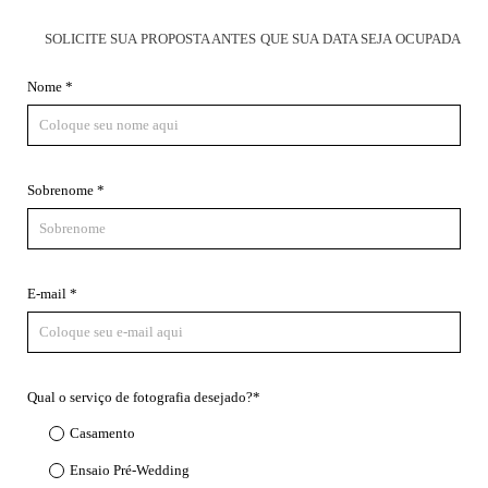
SOLICITE SUA PROPOSTA ANTES QUE SUA DATA SEJA OCUPADA
Nome *
Sobrenome *
E-mail *
Qual o serviço de fotografia desejado?*
Casamento
Ensaio Pré-Wedding