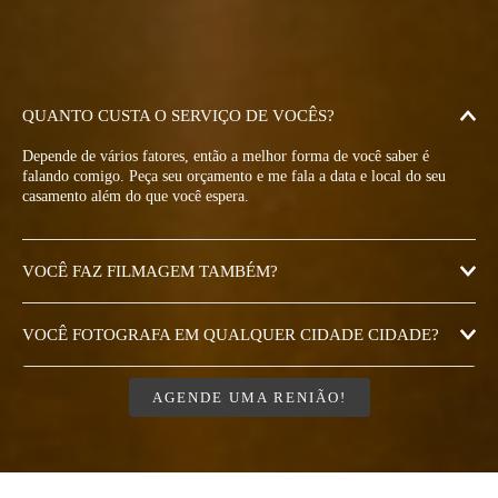
QUANTO CUSTA O SERVIÇO DE VOCÊS?
Depende de vários fatores, então a melhor forma de você saber é
falando comigo. Peça seu orçamento e me fala a data e local do seu
casamento além do que você espera.
VOCÊ FAZ FILMAGEM TAMBÉM?
VOCÊ FOTOGRAFA EM QUALQUER CIDADE CIDADE?
AGENDE UMA RENIÃO!