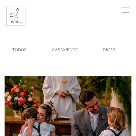
TODOS
CASAMENTO
DICAS