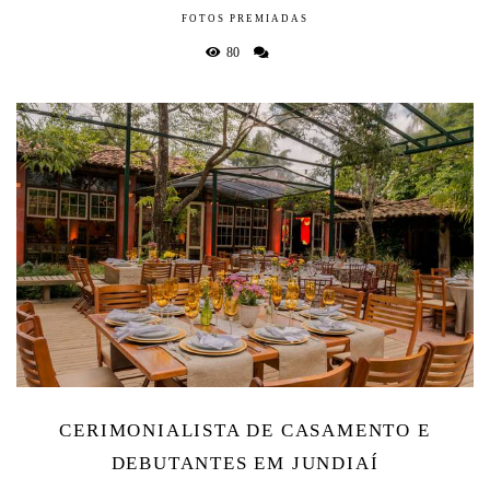
FOTOS PREMIADAS
80
CERIMONIALISTA DE CASAMENTO E
DEBUTANTES EM JUNDIAÍ