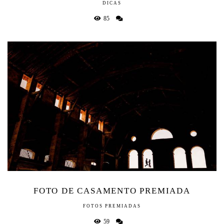
DICAS
85
FOTO DE CASAMENTO PREMIADA
FOTOS PREMIADAS
59