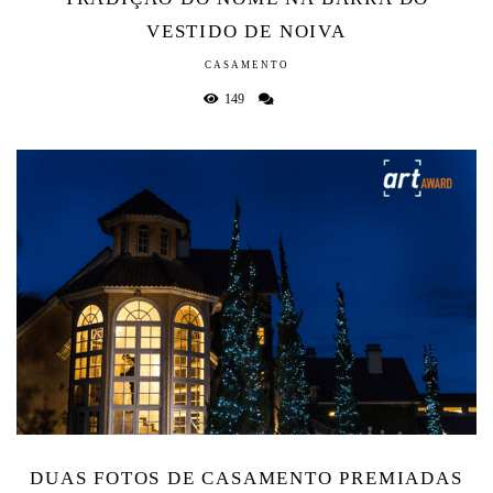
VESTIDO DE NOIVA
CASAMENTO
149
DUAS FOTOS DE CASAMENTO PREMIADAS