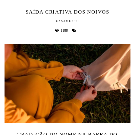
SAÍDA CRIATIVA DOS NOIVOS
CASAMENTO
1188
TRADIÇÃO DO NOME NA BARRA DO