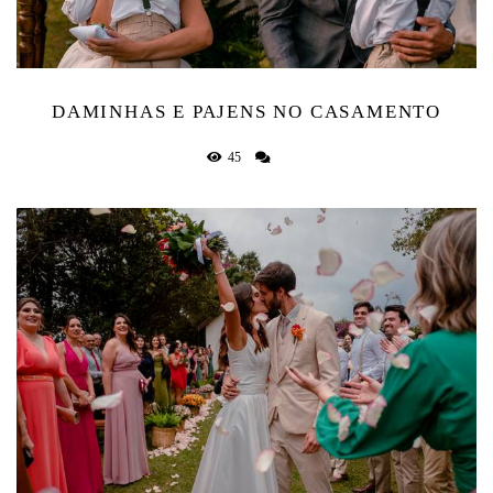
DAMINHAS E PAJENS NO CASAMENTO
45