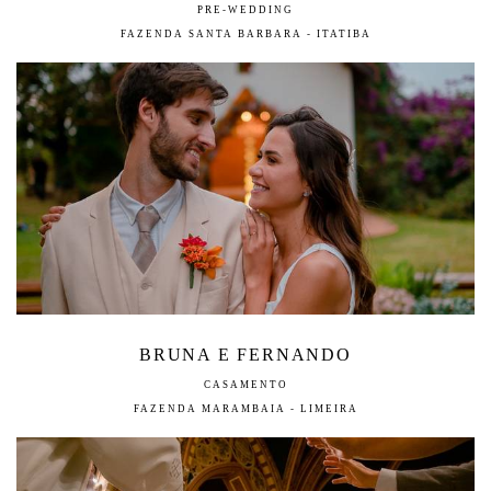
PRE-WEDDING
FAZENDA SANTA BARBARA - ITATIBA
BRUNA E FERNANDO
CASAMENTO
FAZENDA MARAMBAIA - LIMEIRA