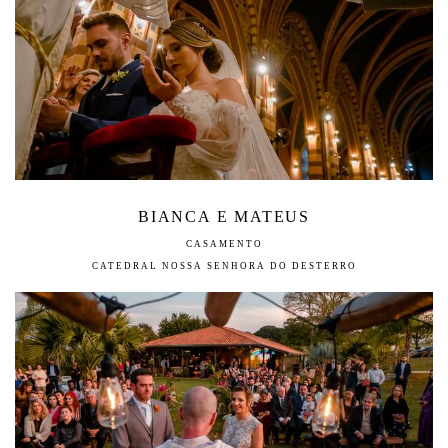
BIANCA E MATEUS
CASAMENTO
CATEDRAL NOSSA SENHORA DO DESTERRO