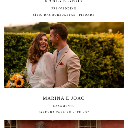
KARIA E ARON
PRE-WEDDING
SÍTIO DAS BORBOLETAS - PIEDADE
MARINA E JOÃO
CASAMENTO
FAZENDA PARAIZO - ITU - SP