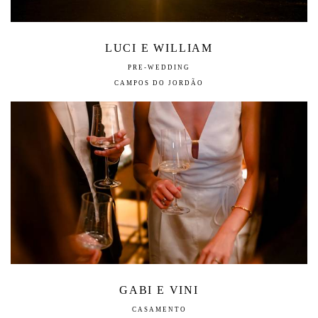
LUCI E WILLIAM
PRE-WEDDING
CAMPOS DO JORDÃO
GABI E VINI
CASAMENTO