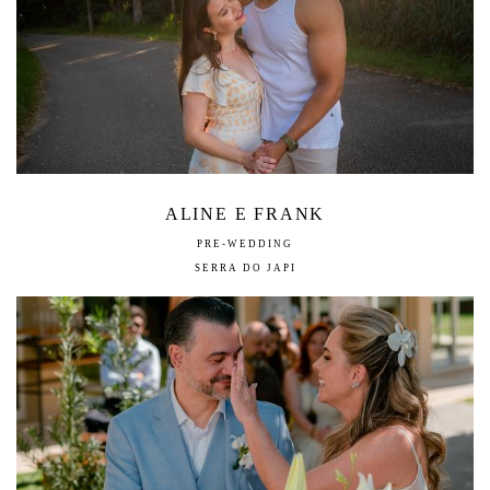
ALINE E FRANK
PRE-WEDDING
SERRA DO JAPI