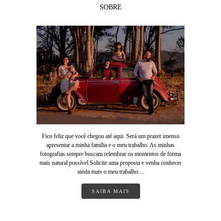
SOBRE
Fico feliz que você chegou até aqui. Será um prazer imenso
apresentar a minha família e o meu trabalho. As minhas
fotografias sempre buscam relembrar os momentos de forma
mais natural possível.Solicite uma proposta e venha conhecer
ainda mais o meu trabalho....
SAIBA MAIS