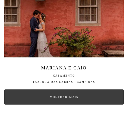
MARIANA E CAIO
CASAMENTO
FAZENDA DAS CABRAS - CAMPINAS
MOSTRAR MAIS