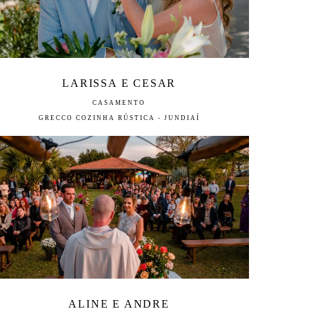
LARISSA E CESAR
CASAMENTO
GRECCO COZINHA RÚSTICA - JUNDIAÍ
ALINE E ANDRE