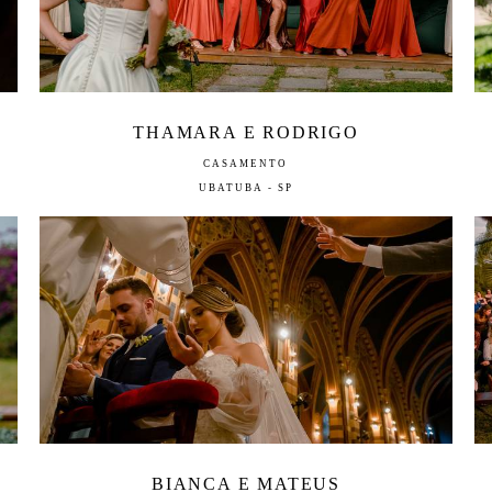
THAMARA E RODRIGO
CASAMENTO
UBATUBA - SP
BIANCA E MATEUS