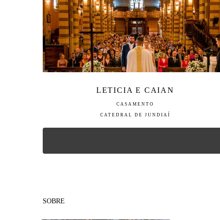
LETICIA E CAIAN
CASAMENTO
CATEDRAL DE JUNDIAÍ
SOBRE