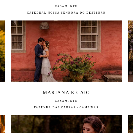
CASAMENTO
CATEDRAL NOSSA SENHORA DO DESTERRO
MARIANA E CAIO
CASAMENTO
FAZENDA DAS CABRAS - CAMPINAS