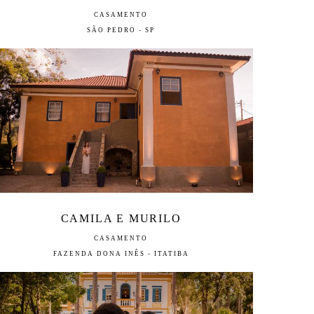
CASAMENTO
SÃO PEDRO - SP
CAMILA E MURILO
CASAMENTO
FAZENDA DONA INÊS - ITATIBA