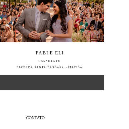
FABI E ELI
CASAMENTO
FAZENDA SANTA BARBARA - ITATIBA
CONTATO