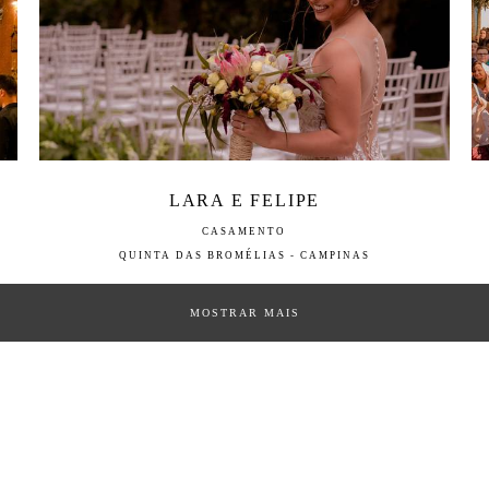
LARA E FELIPE
CASAMENTO
QUINTA DAS BROMÉLIAS - CAMPINAS
MOSTRAR MAIS