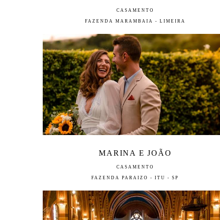
CASAMENTO
FAZENDA MARAMBAIA - LIMEIRA
MARINA E JOÃO
CASAMENTO
FAZENDA PARAIZO - ITU - SP