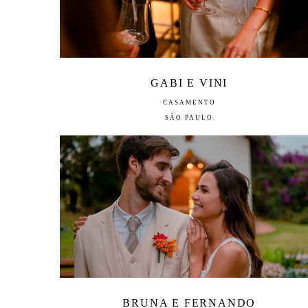
GABI E VINI
CASAMENTO
SÃO PAULO
BRUNA E FERNANDO