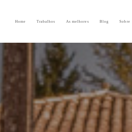
Home
Trabalhos
As melhores
Blog
Sobre