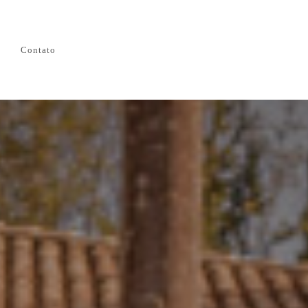
Contato