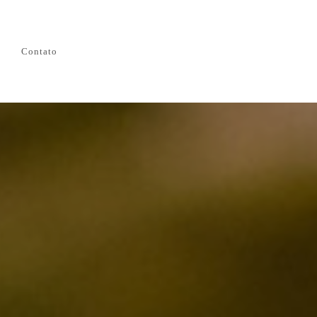
Contato