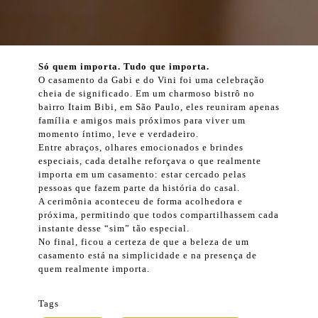
Só quem importa. Tudo que importa.
O casamento da Gabi e do Vini foi uma celebração
cheia de significado. Em um charmoso bistrô no
bairro Itaim Bibi, em São Paulo, eles reuniram apenas
família e amigos mais próximos para viver um
momento íntimo, leve e verdadeiro.
Entre abraços, olhares emocionados e brindes
especiais, cada detalhe reforçava o que realmente
importa em um casamento: estar cercado pelas
pessoas que fazem parte da história do casal.
A cerimônia aconteceu de forma acolhedora e
próxima, permitindo que todos compartilhassem cada
instante desse “sim” tão especial.
No final, ficou a certeza de que a beleza de um
casamento está na simplicidade e na presença de
quem realmente importa.
Tags