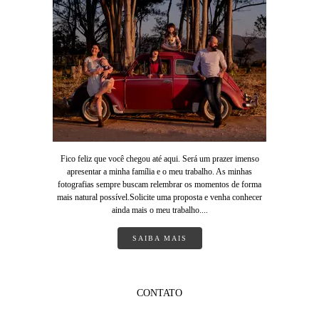
Fico feliz que você chegou até aqui. Será um prazer imenso
apresentar a minha família e o meu trabalho. As minhas
fotografias sempre buscam relembrar os momentos de forma
mais natural possível.Solicite uma proposta e venha conhecer
ainda mais o meu trabalho....
SAIBA MAIS
CONTATO