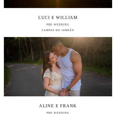
LUCI E WILLIAM
PRE-WEDDING
CAMPOS DO JORDÃO
ALINE E FRANK
PRE-WEDDING