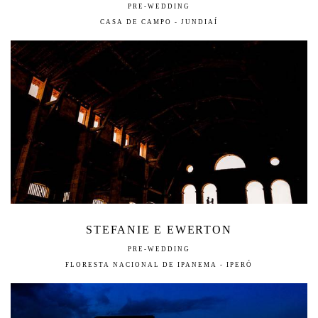
PRE-WEDDING
CASA DE CAMPO - JUNDIAÍ
STEFANIE E EWERTON
PRE-WEDDING
FLORESTA NACIONAL DE IPANEMA - IPERÓ