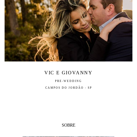
VIC E GIOVANNY
PRE-WEDDING
CAMPOS DO JORDÃO - SP
SOBRE