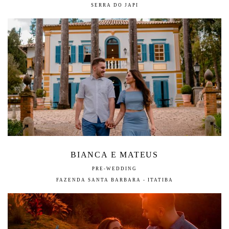
SERRA DO JAPI
BIANCA E MATEUS
PRE-WEDDING
FAZENDA SANTA BARBARA - ITATIBA