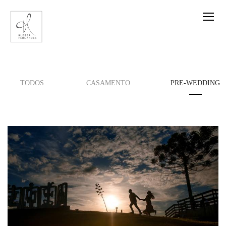
TODOS
CASAMENTO
PRE-WEDDING