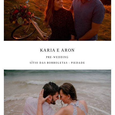
KARIA E ARON
PRE-WEDDING
SÍTIO DAS BORBOLETAS - PIEDADE