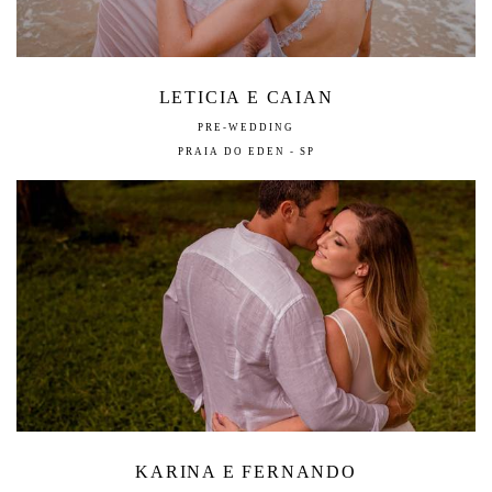
LETICIA E CAIAN
PRE-WEDDING
PRAIA DO EDEN - SP
KARINA E FERNANDO