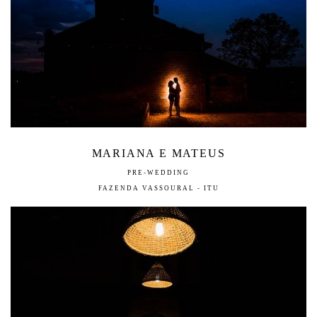
MARIANA E MATEUS
PRE-WEDDING
FAZENDA VASSOURAL - ITU