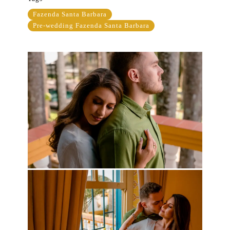
Fazenda Santa Barbara
Pre-wedding Fazenda Santa Barbara