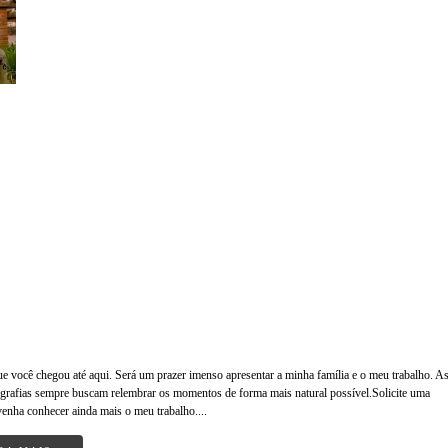
que você chegou até aqui. Será um prazer imenso apresentar a minha família e o meu trabalho. A
grafias sempre buscam relembrar os momentos de forma mais natural possível.Solicite uma
venha conhecer ainda mais o meu trabalho....