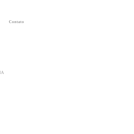
Contato
IA