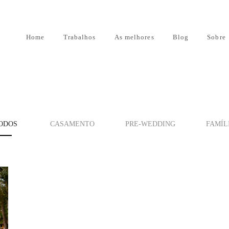
Home
Trabalhos
As melhores
Blog
Sobre
ODOS
CASAMENTO
PRE-WEDDING
FAMÍL