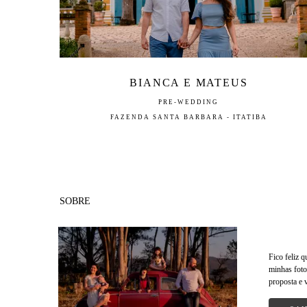
BIANCA E MATEUS
PRE-WEDDING
FAZENDA SANTA BARBARA - ITATIBA
SOBRE
Fico feliz 
minhas foto
proposta e 