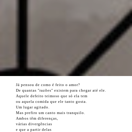
Já pensou de como é feito o amor?
De quantas "razões" existem para chegar até ele.
Aquele defeito teimoso que só ela tem
ou aquela comida que ele tanto gosta.
Um lugar agitado.
Mas prefiro um canto mais tranquilo.
Ambos têm diferenças,
várias divergências
e que a partir delas