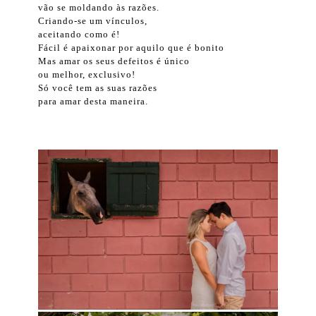
vão se moldando às razões.
Criando-se um vínculos,
aceitando como é!
Fácil é apaixonar por aquilo que é bonito
Mas amar os seus defeitos é único
ou melhor, exclusivo!
Só você tem as suas razões
para amar desta maneira.