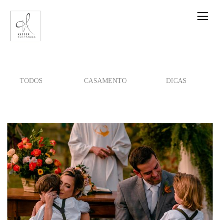
TODOS
CASAMENTO
DICAS