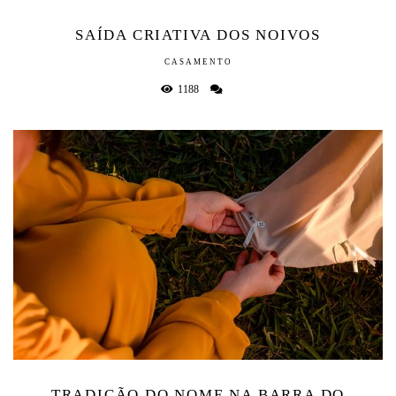
SAÍDA CRIATIVA DOS NOIVOS
CASAMENTO
1188
TRADIÇÃO DO NOME NA BARRA DO