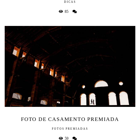
DICAS
85
FOTO DE CASAMENTO PREMIADA
FOTOS PREMIADAS
59