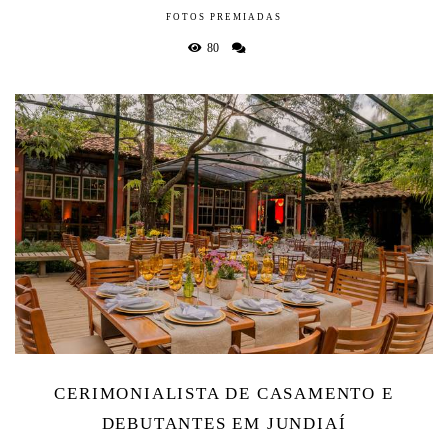
FOTOS PREMIADAS
80
CERIMONIALISTA DE CASAMENTO E
DEBUTANTES EM JUNDIAÍ