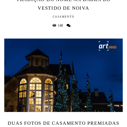
VESTIDO DE NOIVA
CASAMENTO
148
DUAS FOTOS DE CASAMENTO PREMIADAS