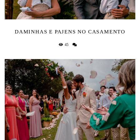
DAMINHAS E PAJENS NO CASAMENTO
45