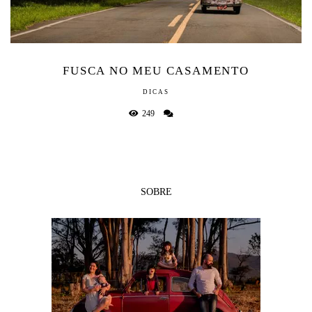
FUSCA NO MEU CASAMENTO
DICAS
249
SOBRE