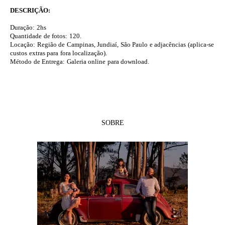
DESCRIÇÃO:
Duração: 2hs
Quantidade de fotos: 120.
Locação: Região de Campinas, Jundiaí, São Paulo e adjacências (aplica-se
custos extras para fora localização).
Método de Entrega: Galeria online para download.
SOBRE