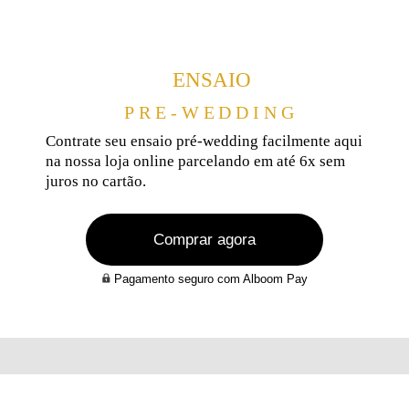
ENSAIO
PRE-WEDDING
Contrate seu ensaio pré-wedding facilmente aqui
na nossa loja online parcelando em até 6x sem
juros no cartão.
Comprar agora
Pagamento seguro com Alboom Pay