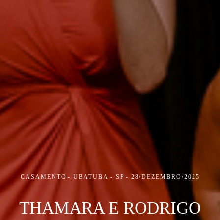
CASAMENTO
UBATUBA - SP
28/DEZEMBRO/2025
THAMARA E RODRIGO