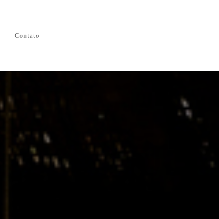
Contato