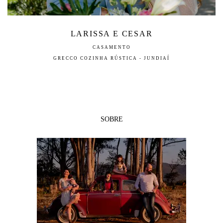
LARISSA E CESAR
CASAMENTO
GRECCO COZINHA RÚSTICA - JUNDIAÍ
SOBRE