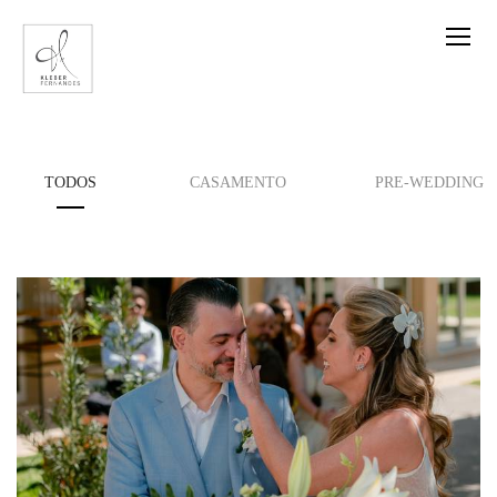
TODOS
CASAMENTO
PRE-WEDDING