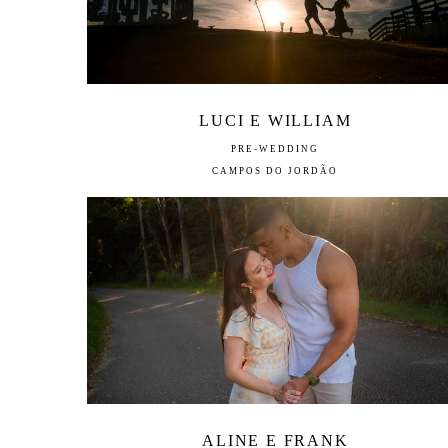
LUCI E WILLIAM
PRE-WEDDING
CAMPOS DO JORDÃO
ALINE E FRANK