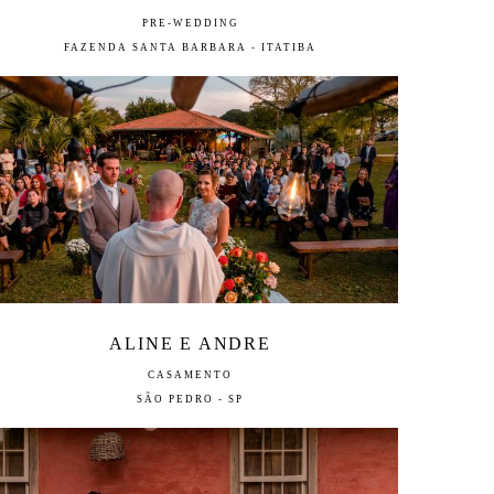
PRE-WEDDING
FAZENDA SANTA BARBARA - ITATIBA
ALINE E ANDRE
CASAMENTO
SÃO PEDRO - SP