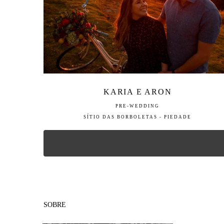
KARIA E ARON
PRE-WEDDING
SÍTIO DAS BORBOLETAS - PIEDADE
SOBRE