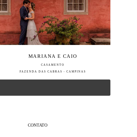
MARIANA E CAIO
CASAMENTO
FAZENDA DAS CABRAS - CAMPINAS
CONTATO