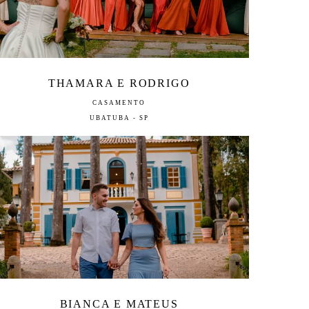
THAMARA E RODRIGO
CASAMENTO
UBATUBA - SP
BIANCA E MATEUS