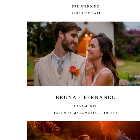
PRE-WEDDING
SERRA DO JAPI
BRUNA E FERNANDO
CASAMENTO
FAZENDA MARAMBAIA - LIMEIRA