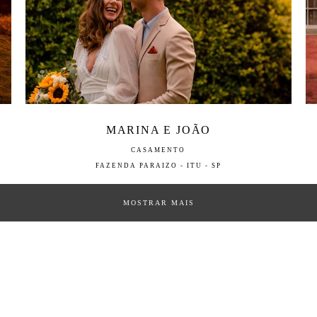
MARINA E JOÃO
CASAMENTO
FAZENDA PARAIZO - ITU - SP
MOSTRAR MAIS