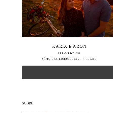
KARIA E ARON
PRE-WEDDING
SÍTIO DAS BORBOLETAS - PIEDADE
SOBRE