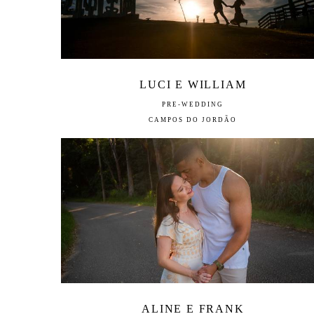
LUCI E WILLIAM
PRE-WEDDING
CAMPOS DO JORDÃO
ALINE E FRANK