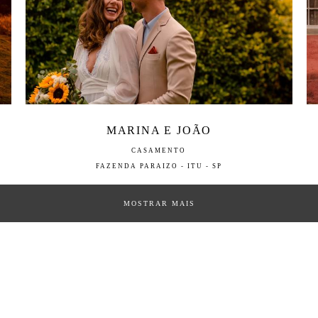
MARINA E JOÃO
CASAMENTO
FAZENDA PARAIZO - ITU - SP
MOSTRAR MAIS