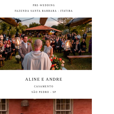
PRE-WEDDING
FAZENDA SANTA BARBARA - ITATIBA
ALINE E ANDRE
CASAMENTO
SÃO PEDRO - SP