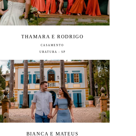
THAMARA E RODRIGO
CASAMENTO
UBATUBA - SP
BIANCA E MATEUS