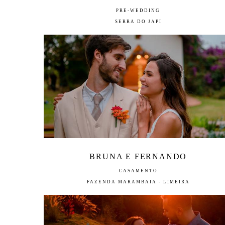
PRE-WEDDING
SERRA DO JAPI
BRUNA E FERNANDO
CASAMENTO
FAZENDA MARAMBAIA - LIMEIRA