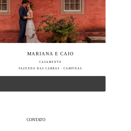
MARIANA E CAIO
CASAMENTO
FAZENDA DAS CABRAS - CAMPINAS
CONTATO